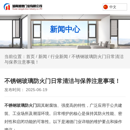
中文
新闻中心
新闻
行业新闻
不锈钢玻璃防火门日常清洁
当前位置：首页
/
/
/
与保养注意事项！
不锈钢玻璃防火门日常清洁与保养注意事项！
发布时间： 2025-06-19
不锈钢玻璃防火门
因其耐腐蚀、强度高的特性，广泛应用于公共建
筑、工业场所及潮湿环境。日常维护的核心是保持其防火性能、密
封性和启闭功能的可靠性。以下是湘德门业详细的维护要点和操作
建议：