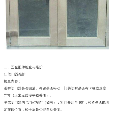
二、五金配件检查与维护
1. 闭门器维护
检查内容：
观察闭门器是否漏油、弹簧是否松动，门关闭时是否有卡顿或速度
异常（正常应缓慢平稳关闭）。
测试闭门器的 “定位功能”（如有）：将门开启至 90°，检查是否能固
定在该位置，松手后是否能自动关闭。