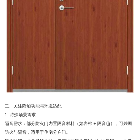
二、关注附加功能与环境适配
1. 特殊场景需求
隔音需求：部分防火门内置隔音材料（如岩棉 + 隔音毡），可兼顾
防火与隔音，适用于住宅分户门。