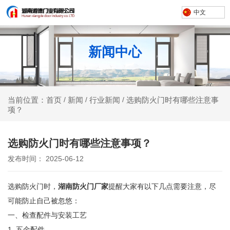
中文
新闻中心
新闻
行业新闻
选购防火门时有哪些注意事
当前位置：首页
/
/
/
项？
选购防火门时有哪些注意事项？
发布时间： 2025-06-12
选购防火门时，
湖南防火门厂家
提醒大家有以下几点需要注意，尽
可能防止自己被忽悠：
一、检查配件与安装工艺
1. 五金配件