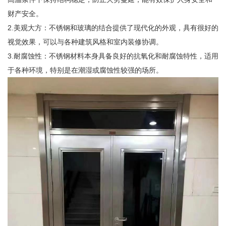
财产安全。
2.美观大方：不锈钢和玻璃的结合提供了现代化的外观，具有很好的
视觉效果，可以与各种建筑风格和室内装修协调。
3.耐腐蚀性：不锈钢材料本身具备良好的抗氧化和耐腐蚀特性，适用
于各种环境，特别是在潮湿或腐蚀性较强的场所。