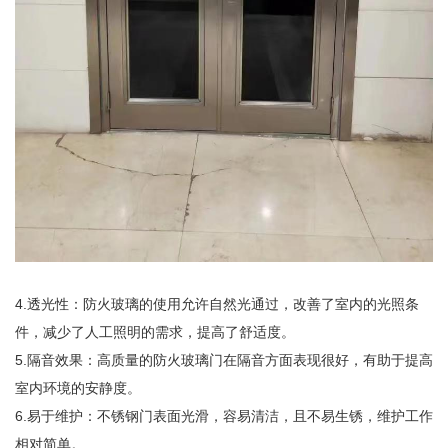
4.透光性：防火玻璃的使用允许自然光通过，改善了室内的光照条
件，减少了人工照明的需求，提高了舒适度。
5.隔音效果：高质量的防火玻璃门在隔音方面表现很好，有助于提高
室内环境的安静度。
6.易于维护：不锈钢门表面光滑，容易清洁，且不易生锈，维护工作
相对简单。