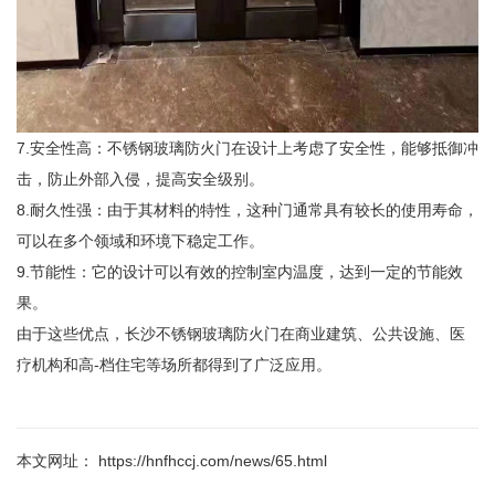
7.安全性高：不锈钢玻璃防火门在设计上考虑了安全性，能够抵御冲
击，防止外部入侵，提高安全级别。
8.耐久性强：由于其材料的特性，这种门通常具有较长的使用寿命，
可以在多个领域和环境下稳定工作。
9.节能性：它的设计可以有效的控制室内温度，达到一定的节能效
果。
由于这些优点，长沙不锈钢玻璃防火门在商业建筑、公共设施、医
疗机构和高-档住宅等场所都得到了广泛应用。
本文网址： https://hnfhccj.com/news/65.html