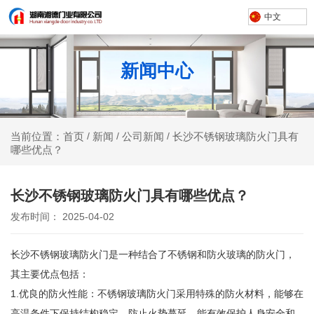
中文
新闻中心
新闻
公司新闻
长沙不锈钢玻璃防火门具有
当前位置：首页
/
/
/
哪些优点？
长沙不锈钢玻璃防火门具有哪些优点？
发布时间： 2025-04-02
长沙不锈钢玻璃防火门是一种结合了不锈钢和防火玻璃的防火门，
其主要优点包括：
1.优良的防火性能：不锈钢玻璃防火门采用特殊的防火材料，能够在
高温条件下保持结构稳定，防止火势蔓延，能有效保护人身安全和