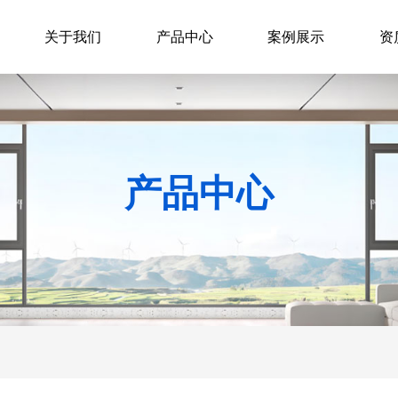
关于我们
产品中心
案例展示
资
产品中心