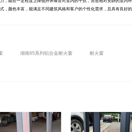
力，能在一定程度上降低外界噪音对室内的干扰，营造相对安静的室内环境
式，颜色丰富，能满足不同建筑风格和客户的个性化需求，且具有良好的
窗
湖南65系列铝合金耐火窗
耐火窗