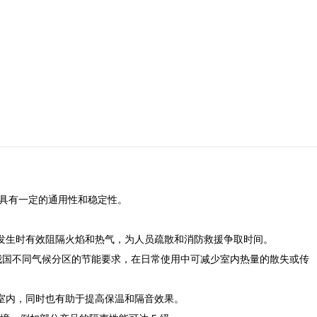
，具有一定的通用性和稳定性。
灾发生时有效阻隔火焰和热气，为人员疏散和消防救援争取时间。
，满足我国不同气候分区的节能要求，在日常使用中可减少室内热量的散失或传
入室内，同时也有助于提高保温和隔音效果。