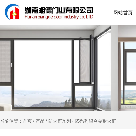
网站首页
产品
防火窗系列
65系列铝合金耐火窗
当前位置：首页
/
/
/