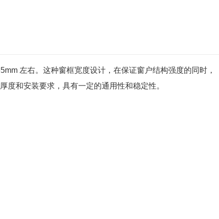
为 65mm 左右。这种窗框宽度设计，在保证窗户结构强度的同时，
厚度和安装要求，具有一定的通用性和稳定性。