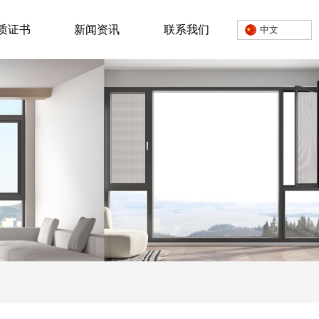
质证书
新闻资讯
联系我们
中文