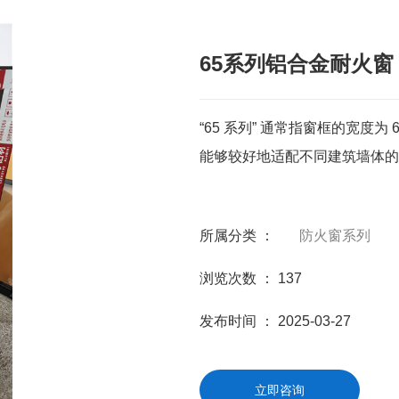
65系列铝合金耐火窗
“65 系列” 通常指窗框的宽度
能够较好地适配不同建筑墙体的
所属分类 ：
防火窗系列
浏览次数 ：
137
发布时间 ： 2025-03-27
立即咨询