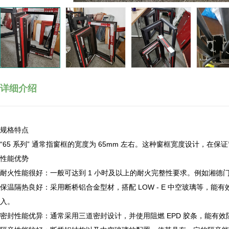
详细介绍
规格特点
“65 系列” 通常指窗框的宽度为 65mm 左右。这种窗框宽度设计
性能优势
耐火性能很好：一般可达到 1 小时及以上的耐火完整性要求。例如湘德门
保温隔热良好：采用断桥铝合金型材，搭配 LOW - E 中空玻璃等，能
入。
密封性能优异：通常采用三道密封设计，并使用阻燃 EPD 胶条，能