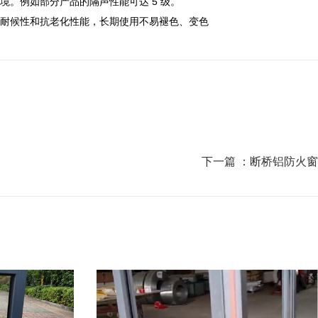
。例如部分产品的隔声性能可达 5 级。
耐候性和抗老化性能，长期使用不易褪色、变色
下一篇 ：
断桥铝防火窗