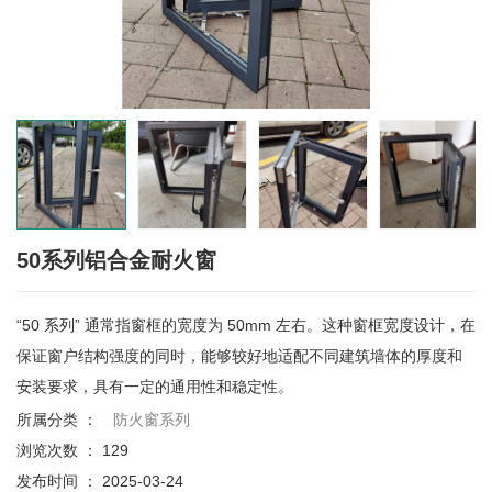
50系列铝合金耐火窗
“50 系列” 通常指窗框的宽度为 50mm 左右。这种窗框宽度设计，在
保证窗户结构强度的同时，能够较好地适配不同建筑墙体的厚度和
安装要求，具有一定的通用性和稳定性。
所属分类 ：
防火窗系列
浏览次数 ：
129
发布时间 ： 2025-03-24