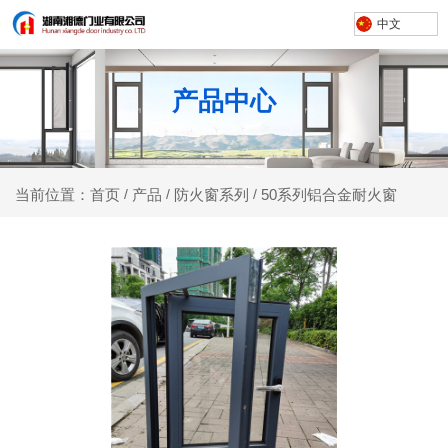
中文
产品中心
产品
防火窗系列
50系列铝合金耐火窗
当前位置：首页
/
/
/