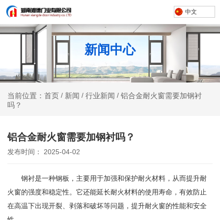
中文
新闻中心
新闻
行业新闻
铝合金耐火窗需要加钢衬
当前位置：首页
/
/
/
吗？
铝合金耐火窗需要加钢衬吗？
发布时间： 2025-04-02
钢衬是一种钢板，主要用于加强和保护耐火材料，从而提升耐
火窗的强度和稳定性。它还能延长耐火材料的使用寿命，有效防止
在高温下出现开裂、剥落和破坏等问题，提升耐火窗的性能和安全
性。