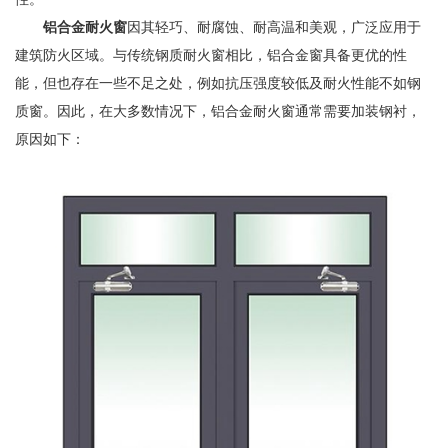
铝合金耐火窗
因其轻巧、耐腐蚀、耐高温和美观，广泛应用于
建筑防火区域。与传统钢质耐火窗相比，铝合金窗具备更优的性
能，但也存在一些不足之处，例如抗压强度较低及耐火性能不如钢
质窗。因此，在大多数情况下，铝合金耐火窗通常需要加装钢衬，
原因如下：