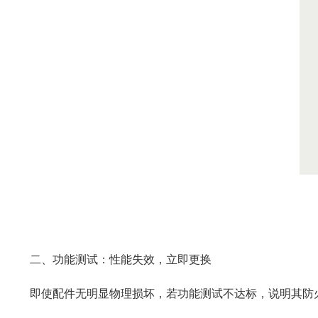
二、功能测试：性能失效，立即更换
即使配件无明显物理损坏，若功能测试不达标，说明其防火