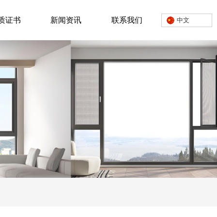
质证书
新闻资讯
联系我们
中文