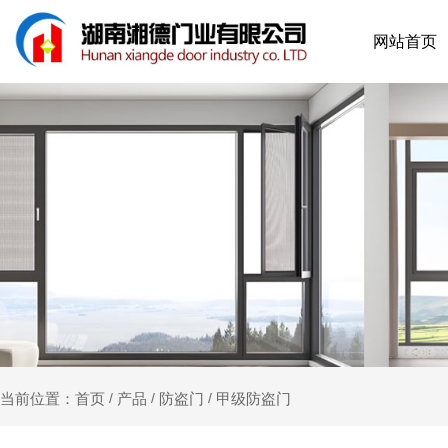
网站首页
产品
防盗门
甲级防盗门
当前位置：首页
/
/
/