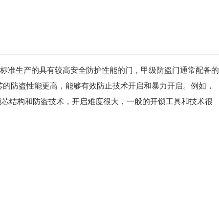
标准生产的具有较高安全防护性能的门，甲级防盗门通常配备的
种锁芯的防盗性能更高，能够有效防止技术开启和暴力开启。例如，
的锁芯结构和防盗技术，开启难度很大，一般的开锁工具和技术很