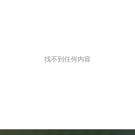
找不到任何内容