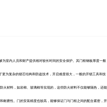
能够为室内人员和财产提供相对较长时间的安全保护。其门框钢板厚度一般
采用了更为复杂的锁芯结构和防盗技术，开启难度很大，一般的开锁工具和技
防火材料，如岩棉、玻璃棉等实现的，这些防火材料不仅能够隔热，还能
和耐磨性。门的安装精度也较高，能够保证门与门框之间的配合紧密，开