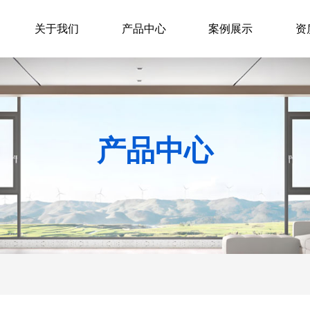
关于我们
产品中心
案例展示
资
产品中心