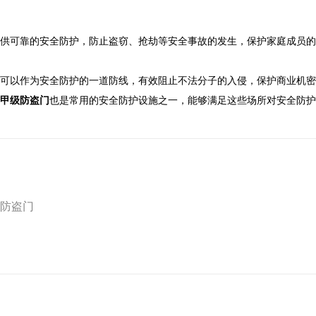
供可靠的安全防护，防止盗窃、抢劫等安全事故的发生，保护家庭成员的
可以作为安全防护的一道防线，有效阻止不法分子的入侵，保护商业机密
甲级防盗门
也是常用的安全防护设施之一，能够满足这些场所对安全防护
防盗门