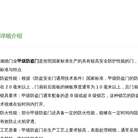
详细介绍
湘德门业
甲级防盗门
是按照国家标准生产的具有较高安全防护性能的门，
标准与特点
防盗性能：根据《防盗安全门通用技术条件》国家标准，甲级防盗门的防
在 2.0 毫米以上，门扇前后面板的钢板厚度通常为 1.0 毫米以上，
锁具要求：甲级防盗门通常配备的是 B 级或超 B 级锁芯，这种锁芯
术很难在短时间内打开。
防火性能：部分甲级防盗门还具备一定的防火性能，能够在一定时间内阻
有效防止火焰穿透。
工艺质量：甲级防盗门在生产工艺上要求较高，表面处理精细，通常采用