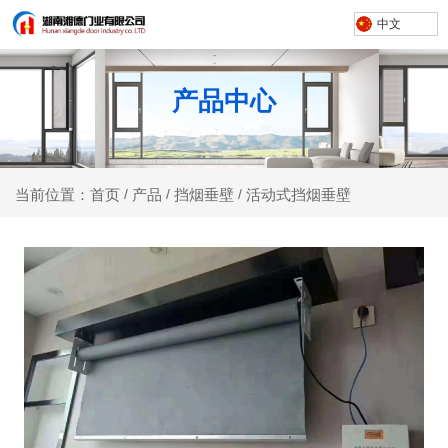
中文
产品中心
产品
挡烟垂壁
活动式挡烟垂壁
当前位置：首页
/
/
/