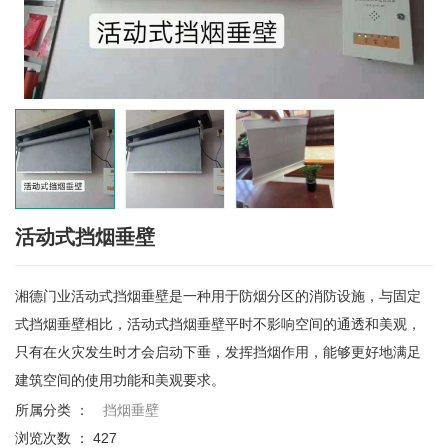
活动式挡烟垂壁
湘德门业活动式挡烟垂壁是一种用于防烟分区的消防设施，与固定
式挡烟垂壁相比，活动式挡烟垂壁平时不影响空间的通透和美观，
只有在火灾发生时才会启动下垂，发挥挡烟作用，能够更好地满足
建筑空间的使用功能和美观要求。
所属分类 ：
挡烟垂壁
浏览次数 ：
427