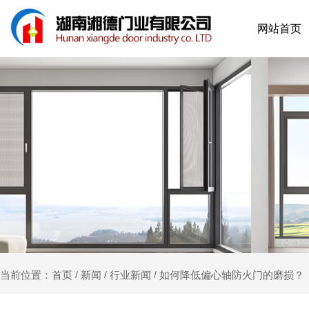
网站首页
新闻
行业新闻
如何降低偏心轴防火门的磨损？
当前位置：首页
/
/
/