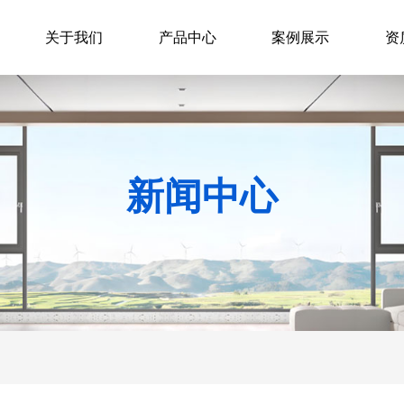
关于我们
产品中心
案例展示
资
新闻中心