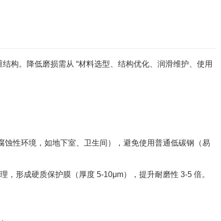
重结构。降低磨损需从 “材料选型、结构优化、润滑维护、使用
用于潮湿、腐蚀性环境，如地下室、卫生间），避免使用普通低碳钢（易
形成硬质保护膜（厚度 5-10μm），提升耐磨性 3-5 倍。