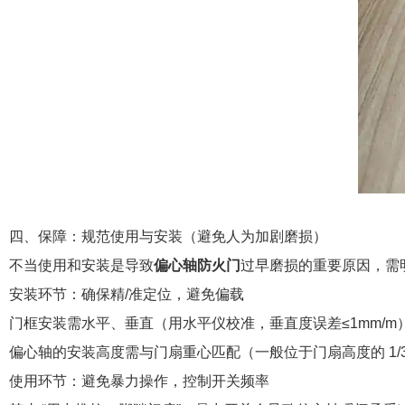
四、保障：规范使用与安装（避免人为加剧磨损）
不当使用和安装是导致
偏心轴防火门
过早磨损的重要原因，需
安装环节：确保精/准定位，避免偏载
门框安装需水平、垂直（用水平仪校准，垂直度误差≤1mm/
偏心轴的安装高度需与门扇重心匹配（一般位于门扇高度的 1/3
使用环节：避免暴力操作，控制开关频率