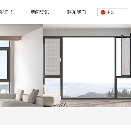
质证书
新闻资讯
联系我们
中文