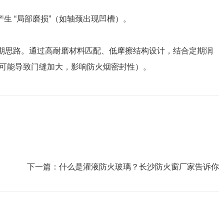
生 “局部磨损”（如轴颈出现凹槽）。
生命周期思路。通过高耐磨材料匹配、低摩擦结构设计，结合定期润
过度可能导致门缝加大，影响防火烟密封性）。
下一篇：
什么是灌液防火玻璃？长沙防火窗厂家告诉你