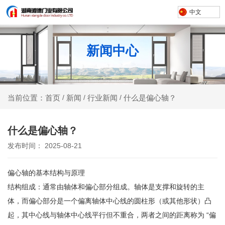
中文
新闻中心
新闻
行业新闻
什么是偏心轴？
当前位置：首页
/
/
/
什么是偏心轴？
发布时间： 2025-08-21
偏心轴的基本结构与原理
结构组成：通常由轴体和偏心部分组成。轴体是支撑和旋转的主
体，而偏心部分是一个偏离轴体中心线的圆柱形（或其他形状）凸
起，其中心线与轴体中心线平行但不重合，两者之间的距离称为 “偏