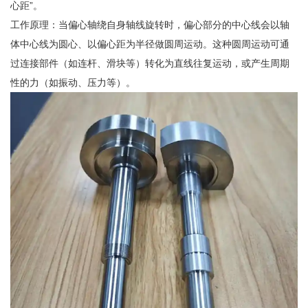
心距”。
工作原理：当偏心轴绕自身轴线旋转时，偏心部分的中心线会以轴
体中心线为圆心、以偏心距为半径做圆周运动。这种圆周运动可通
过连接部件（如连杆、滑块等）转化为直线往复运动，或产生周期
性的力（如振动、压力等）。