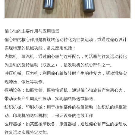
偏心轴的主要作用与应用场景
偏心轴的核心作用是将旋转运动转化为往复运动，或通过偏心设计
实现特定的机械功能，常见应用包括：
内燃机、蒸汽机：通过偏心轴与连杆配合，将活塞的往复运动转化
为曲轴的旋转运动（或反之），是发动机的核心部件之一。
冲压机械、压力机：利用偏心轴旋转时产生的往复力，驱动滑块实
现冲压、锻压等动作。
振动设备：如振动筛、振动输送机，通过偏心轴旋转产生离心力，
带动设备产生周期性振动，实现物料筛选或输送。
纺织机械、印刷机械：用于控制部件的往复运动（如织机的综框运
动、印刷机的送纸机构），保证设备的连续工作
医疗器械：如某些按摩设备、康复器械，通过偏心轴产生的振动或
往复运动实现特定功能。