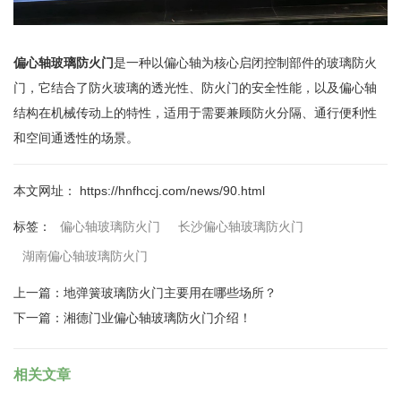
偏心轴玻璃防火门
是一种以偏心轴为核心启闭控制部件的玻璃防火
门，它结合了防火玻璃的透光性、防火门的安全性能，以及偏心轴
结构在机械传动上的特性，适用于需要兼顾防火分隔、通行便利性
和空间通透性的场景。
本文网址： https://hnfhccj.com/news/90.html
偏心轴玻璃防火门
长沙偏心轴玻璃防火门
标签：
湖南偏心轴玻璃防火门
上一篇：
地弹簧玻璃防火门主要用在哪些场所？
下一篇：
湘德门业偏心轴玻璃防火门介绍！
相关文章