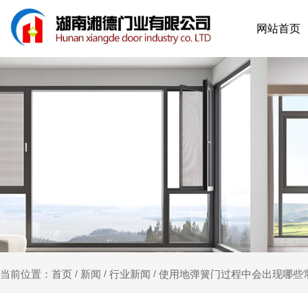
网站首页
新闻
行业新闻
使用地弹簧门过程中会出现哪些
当前位置：首页
/
/
/