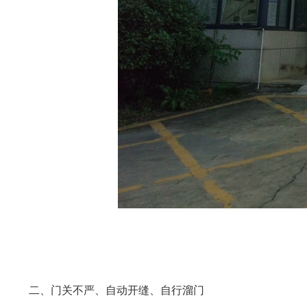
二、门关不严、自动开缝、自行溜门