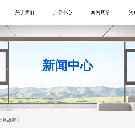
关于我们
产品中心
案例展示
资
新闻中心
常见故障？