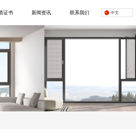
质证书
新闻资讯
联系我们
中文