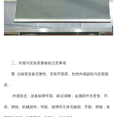
二、外观与安装质量验收注意事项
重 点核查设备完整性、安装牢固度，杜绝外观缺陷与安装隐
患：
-外观状态：设备标牌牢固、标识清晰，金属部件无变形、凹
痕、锈蚀、机械损伤；帘面、玻璃等主体无破损、开裂、褶皱，各