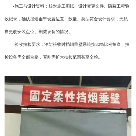
-施工与设计资料：核对施工图纸、设计变更文件、隐蔽工程验
收记录，确认挡烟垂壁设置位置、数量、类型符合设计要求，无私
自更改安装点位、删减设备的情况。
-验收抽检要求：消防验收时挡烟垂壁系统按30%比例抽查，抽
检设备需全部合格，否则需扩大抽检范围甚至全检。