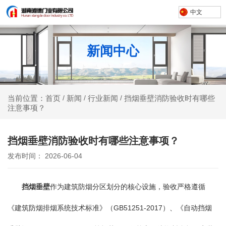
中文
新闻中心
新闻
行业新闻
挡烟垂壁消防验收时有哪些
当前位置：首页
/
/
/
注意事项？
挡烟垂壁消防验收时有哪些注意事项？
发布时间： 2026-06-04
挡烟垂壁
作为建筑防烟分区划分的核心设施，验收严格遵循
《建筑防烟排烟系统技术标准》（GB51251-2017）、《自动挡烟