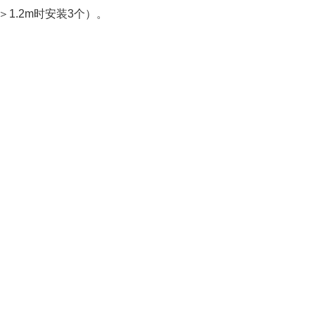
1.2m时安装3个）。