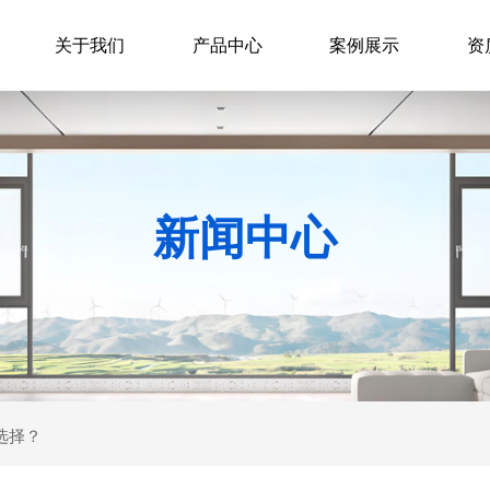
关于我们
产品中心
案例展示
资
新闻中心
选择？