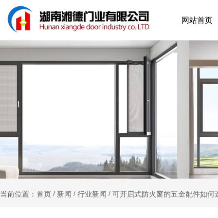
网站首页
新闻
行业新闻
可开启式防火窗的五金配件如何
当前位置：首页
/
/
/