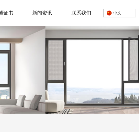
质证书
新闻资讯
联系我们
中文