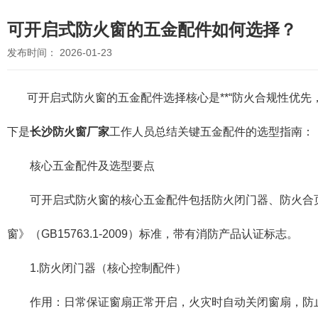
可开启式防火窗的五金配件如何选择？
发布时间： 2026-01-23
可开启式防火窗的五金配件选择核心是**“防火合规性优先，
下是
长沙防火窗厂家
工作人员总结关键五金配件的选型指南：
核心五金配件及选型要点
可开启式防火窗的核心五金配件包括防火闭门器、防火合页
窗》（GB15763.1-2009）标准，带有消防产品认证标志。
1.防火闭门器（核心控制配件）
作用：日常保证窗扇正常开启，火灾时自动关闭窗扇，防