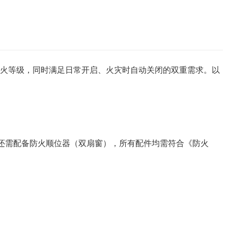
耐火等级，同时满足日常开启、火灾时自动关闭的双重需求。以
需配备防火顺位器（双扇窗），所有配件均需符合《防火